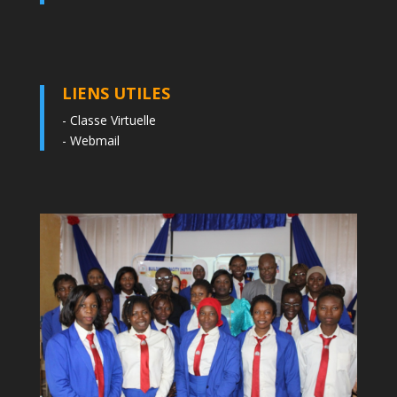
LIENS UTILES
-
Classe Virtuelle
-
Webmail