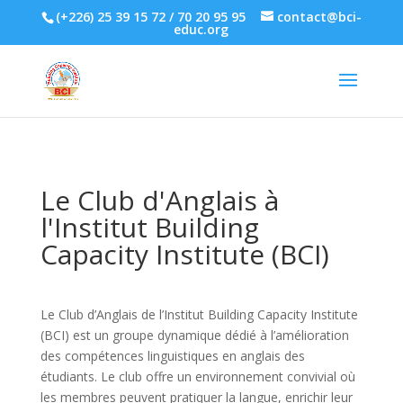
(+226) 25 39 15 72 / 70 20 95 95
contact@bci-
educ.org
Le Club d'Anglais à
l'Institut Building
Capacity Institute (BCI)
Le Club d’Anglais de l’Institut Building Capacity Institute
(BCI) est un groupe dynamique dédié à l’amélioration
des compétences linguistiques en anglais des
étudiants. Le club offre un environnement convivial où
les membres peuvent pratiquer la langue, enrichir leur