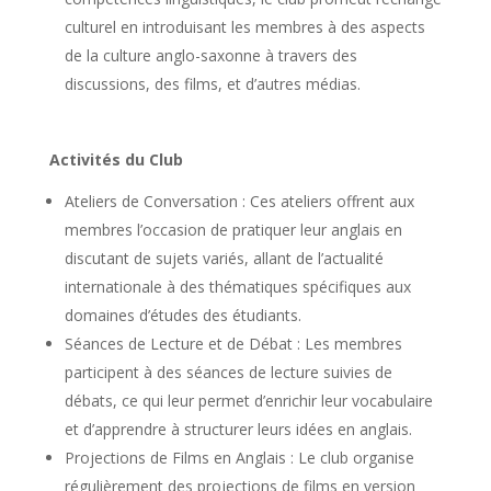
culturel en introduisant les membres à des aspects
de la culture anglo-saxonne à travers des
discussions, des films, et d’autres médias.
Activités du Club
Ateliers de Conversation : Ces ateliers offrent aux
membres l’occasion de pratiquer leur anglais en
discutant de sujets variés, allant de l’actualité
internationale à des thématiques spécifiques aux
domaines d’études des étudiants.
Séances de Lecture et de Débat : Les membres
participent à des séances de lecture suivies de
débats, ce qui leur permet d’enrichir leur vocabulaire
et d’apprendre à structurer leurs idées en anglais.
Projections de Films en Anglais : Le club organise
régulièrement des projections de films en version