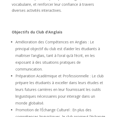
vocabulaire, et renforcer leur confiance à travers
diverses activités interactives.
Objectifs du Club d’Anglais
Amélioration des Compétences en Anglais : Le
principal objectif du club est d’aider les étudiants à
maîtriser l’anglais, tant à l’oral qu’à l’écrit, en les
exposant à des situations pratiques de
communication.
Préparation Académique et Professionnelle : Le club
prépare les étudiants à exceller dans leurs études et
leurs futures carrières en leur fournissant les outils
linguistiques nécessaires pour interagir dans un
monde globalisé.
Promotion de l’Échange Culturel : En plus des
compétences linguistiques, le club promeut l’échange