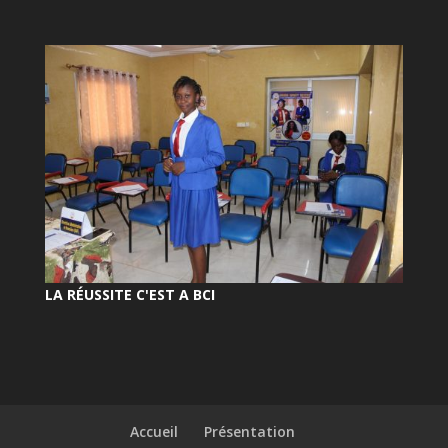
LA RÉUSSITE C'EST A BCI
Accueil
Présentation