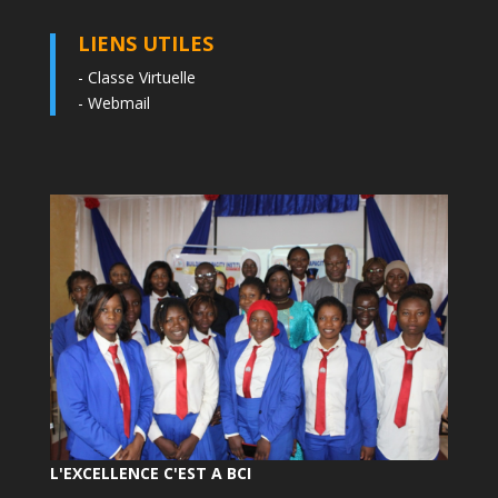
LIENS UTILES
-
Classe Virtuelle
-
Webmail
L'EXCELLENCE C'EST A BCI