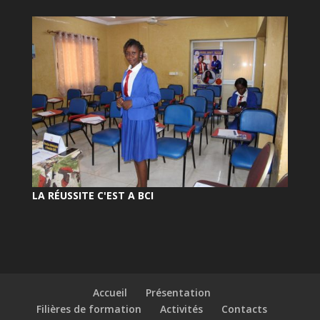
LA RÉUSSITE C'EST A BCI
Accueil
Présentation
Filières de formation
Activités
Contacts