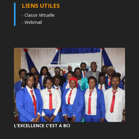
LIENS UTILES
-
Classe Virtuelle
-
Webmail
L'EXCELLENCE C'EST A BCI