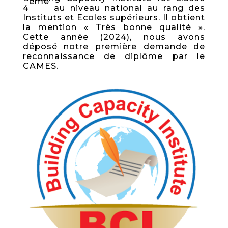
ème
4
au niveau national au rang des
Instituts et Ecoles supérieurs. Il obtient
la mention « Très bonne qualité ».
Cette année (2024), nous avons
déposé notre première demande de
reconnaissance de diplôme par le
CAMES.