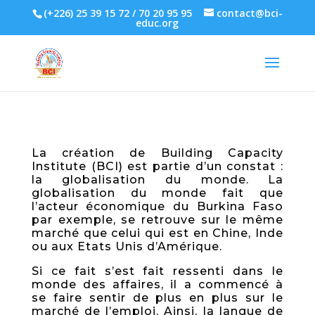
(+226) 25 39 15 72 / 70 20 95 95
contact@bci-
educ.org
La création de Building Capacity
Institute (BCI) est partie d’un constat :
la globalisation du monde. La
globalisation du monde fait que
l’acteur économique du Burkina Faso
par exemple, se retrouve sur le même
marché que celui qui est en Chine, Inde
ou aux Etats Unis d’Amérique.
Si ce fait s’est fait ressenti dans le
monde des affaires, il a commencé à
se faire sentir de plus en plus sur le
marché de l’emploi. Ainsi, la langue de