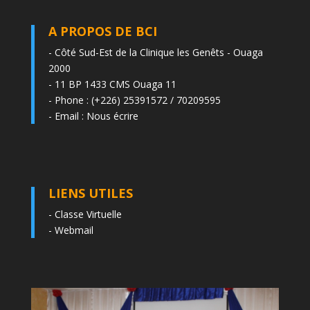
A PROPOS DE BCI
- Côté Sud-Est de la Clinique les Genêts - Ouaga
2000
- 11 BP 1433 CMS Ouaga 11
- Phone : (+226) 25391572 / 70209595
- Email :
Nous écrire
LIENS UTILES
-
Classe Virtuelle
-
Webmail